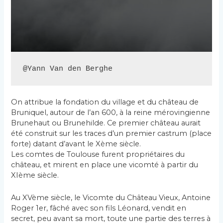
@Yann Van den Berghe
On attribue la fondation du village et du château de
Bruniquel, autour de l’an 600, à la reine mérovingienne
Brunehaut ou Brunehilde. Ce premier château aurait
été construit sur les traces d’un premier castrum (place
forte) datant d’avant le Xème siècle.
Les comtes de Toulouse furent propriétaires du
château, et mirent en place une vicomté à partir du
XIème siècle.
Au XVème siècle, le Vicomte du Château Vieux, Antoine
Roger 1er, fâché avec son fils Léonard, vendit en
secret, peu avant sa mort, toute une partie des terres à