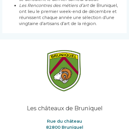
Les Rencontres des métiers d’art
de Bruniquel,
ont lieu le premier week-end de décembre et
réunissent chaque année une sélection d’une
vingtaine d’artisans d’art de la région.
Les châteaux de Bruniquel
Rue du château
82800 Bruniquel